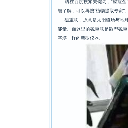
请在百度搜索关键词，“癌症金字
细了解，可以再搜“植物提取专家”
磁重联，原意是太阳磁场与地球
能量。而这里的磁重联是微型磁重
字塔一样的新型仪器。