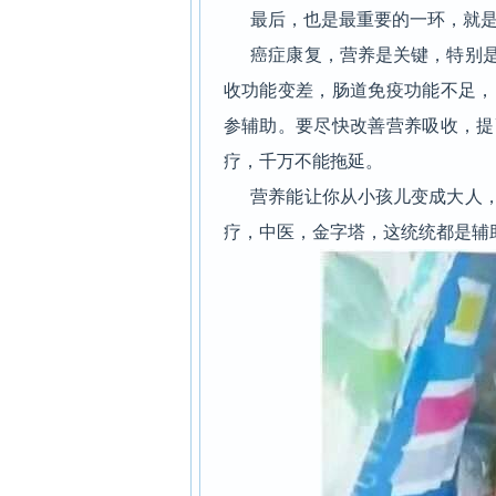
最后，也是最重要的一环，就是
癌症康复，营养是关键，特别是
收功能变差，肠道免疫功能不足，
参辅助。要尽快改善营养吸收，提
疗，千万不能拖延。
营养能让你从小孩儿变成大人，
疗，中医，金字塔，这统统都是辅