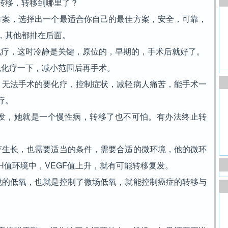
转移，转移到哪里了？
案，选择出一个最适合你自己的最佳方案，安全，可靠，
，其他都排在后面。
疗，这时冷静是关键，原位的，早期的，手术后就好了。
化疗一下，减小范围后再手术。
无法手术的要化疗，控制症状，减轻病人痛苦，能手术一
疗。
，她就是一个慢性病，转移了也不可怕。有办法终止转
生长，也需要适当的条件，需要合适的微环境，他的微环
H值环境中，VEGF值上升，就有可能转移复发。
的低氧，也就是控制了微场低氧，就能控制癌症的转移与