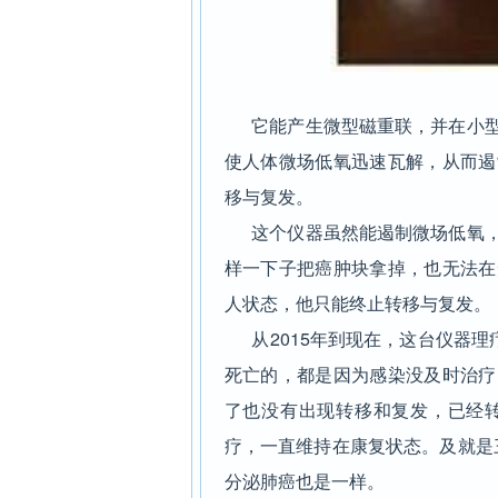
它能产生微型磁重联，并在小型
使人体微场低氧迅速瓦解，从而遏
移与复发。
这个仪器虽然能遏制微场低氧，
样一下子把癌肿块拿掉，也无法在
人状态，他只能终止转移与复发。
从2015年到现在，这台仪器理
死亡的，都是因为感染没及时治疗
了也没有出现转移和复发，已经
疗，一直维持在康复状态。及就是三
分泌肺癌也是一样。